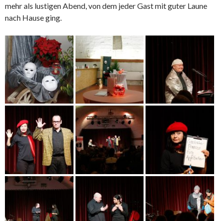
mehr als lustigen Abend, von dem jeder Gast mit guter Laune
nach Hause ging.