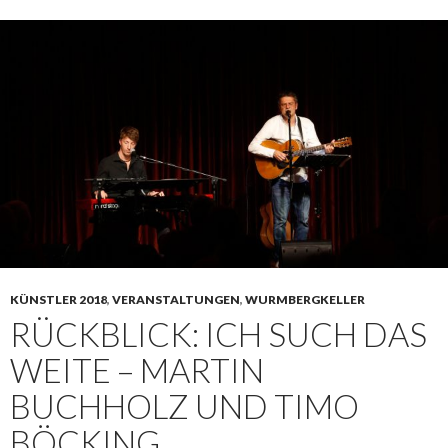
KÜNSTLER 2018
,
VERANSTALTUNGEN
,
WURMBERGKELLER
RÜCKBLICK: ICH SUCH DAS
WEITE – MARTIN
BUCHHOLZ UND TIMO
BÖCKING