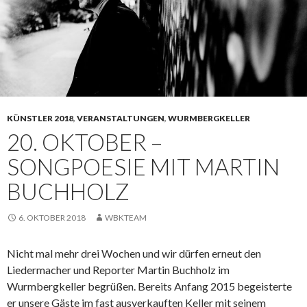
KÜNSTLER 2018
,
VERANSTALTUNGEN
,
WURMBERGKELLER
20. OKTOBER –
SONGPOESIE MIT MARTIN
BUCHHOLZ
6. OKTOBER 2018
WBKTEAM
Nicht mal mehr drei Wochen und wir dürfen erneut den
Liedermacher und Reporter Martin Buchholz im
Wurmbergkeller begrüßen. Bereits Anfang 2015 begeisterte
er unsere Gäste im fast ausverkauften Keller mit seinem