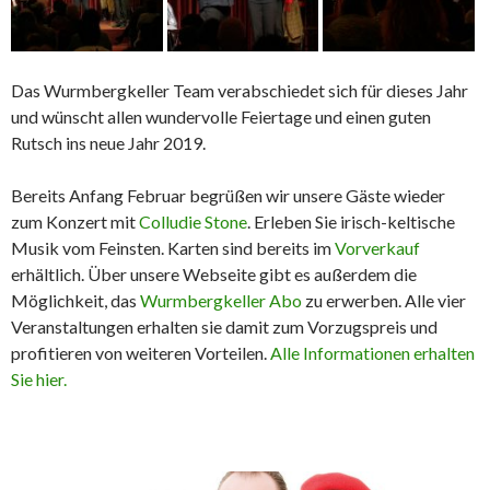
Das Wurmbergkeller Team verabschiedet sich für dieses Jahr
und wünscht allen wundervolle Feiertage und einen guten
Rutsch ins neue Jahr 2019.
Bereits Anfang Februar begrüßen wir unsere Gäste wieder
zum Konzert mit
Colludie Stone
. Erleben Sie irisch-keltische
Musik vom Feinsten. Karten sind bereits im
Vorverkauf
erhältlich. Über unsere Webseite gibt es außerdem die
Möglichkeit, das
Wurmbergkeller Abo
zu erwerben. Alle vier
Veranstaltungen erhalten sie damit zum Vorzugspreis und
profitieren von weiteren Vorteilen.
Alle Informationen erhalten
Sie hier.