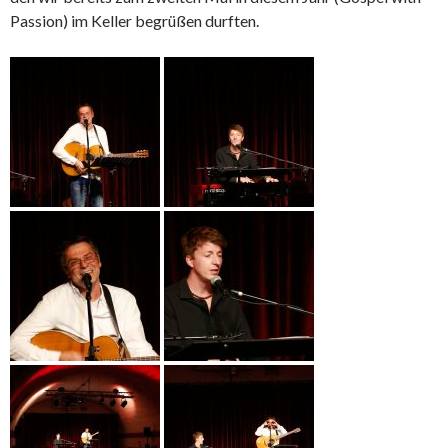
Passion) im Keller begrüßen durften.