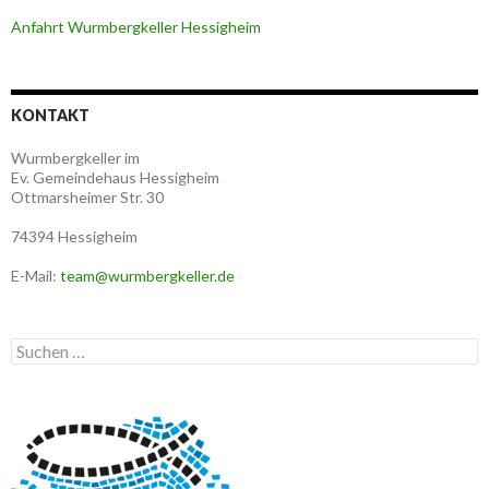
Anfahrt Wurmbergkeller Hessigheim
KONTAKT
Wurmbergkeller im
Ev. Gemeindehaus Hessigheim
Ottmarsheimer Str. 30
74394 Hessigheim
E-Mail:
team@wurmbergkeller.de
Suchen
nach: