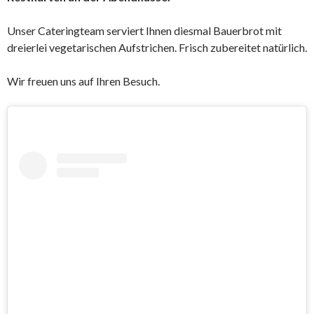
Unser Cateringteam serviert Ihnen diesmal Bauerbrot mit
dreierlei vegetarischen Aufstrichen. Frisch zubereitet natürlich.
Wir freuen uns auf Ihren Besuch.