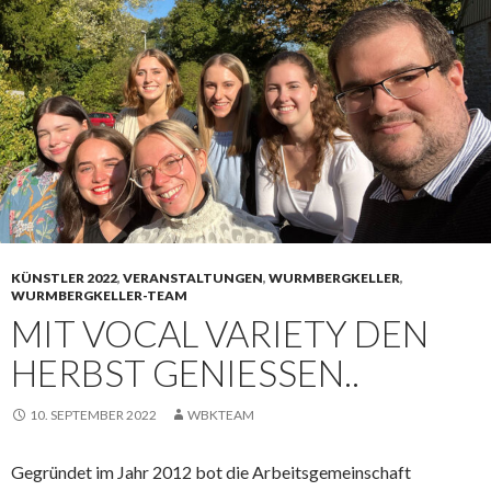
KÜNSTLER 2022
,
VERANSTALTUNGEN
,
WURMBERGKELLER
,
WURMBERGKELLER-TEAM
MIT VOCAL VARIETY DEN
HERBST GENIESSEN..
10. SEPTEMBER 2022
WBKTEAM
Gegründet im Jahr 2012 bot die Arbeitsgemeinschaft