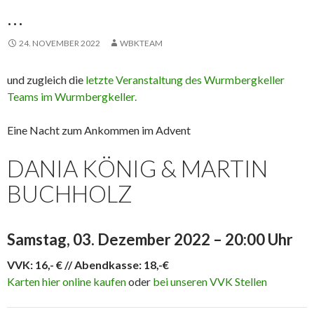
…
24. NOVEMBER 2022
WBKTEAM
und zugleich die
letzte Veranstaltung des Wurmbergkeller
Teams im Wurmbergkeller.
Eine Nacht zum Ankommen im Advent
DANIA KÖNIG & MARTIN
BUCHHOLZ
Samstag, 03. Dezember 2022 – 20:00 Uhr
VVK: 16,- € // Abendkasse: 18,-€
Karten hier online kaufen
oder
bei unseren VVK Stellen