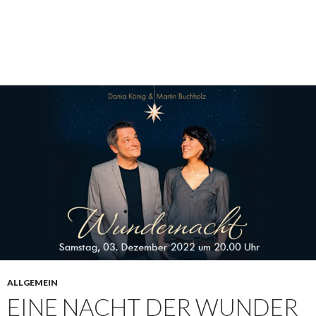
ALLGEMEIN
EINE NACHT DER WUNDER