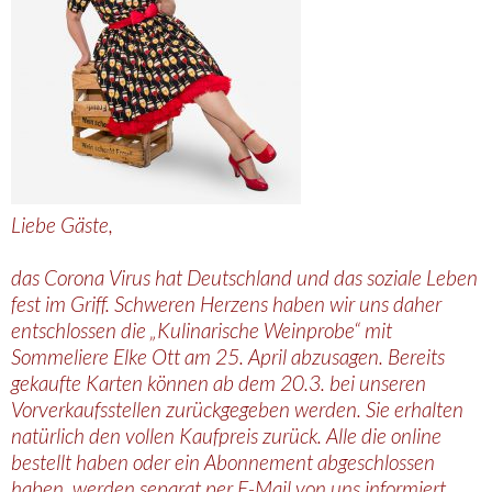
Liebe Gäste,
das Corona Virus hat Deutschland und das soziale Leben
fest im Griff. Schweren Herzens haben wir uns daher
entschlossen die „Kulinarische Weinprobe“ mit
Sommeliere Elke Ott am 25. April abzusagen. Bereits
gekaufte Karten können ab dem 20.3. bei unseren
Vorverkaufsstellen zurückgegeben werden. Sie erhalten
natürlich den vollen Kaufpreis zurück. Alle die online
bestellt haben oder ein Abonnement abgeschlossen
haben, werden separat per E-Mail von uns informiert.