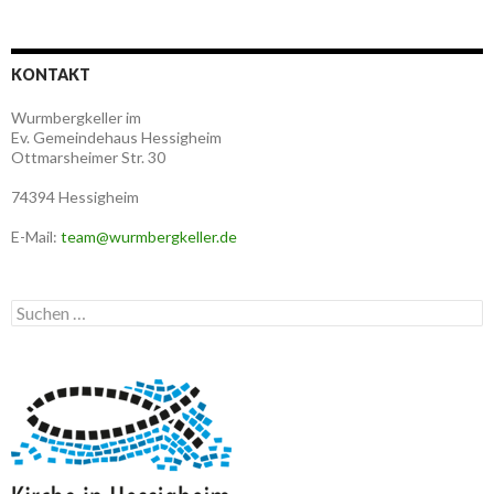
KONTAKT
Wurmbergkeller im
Ev. Gemeindehaus Hessigheim
Ottmarsheimer Str. 30
74394 Hessigheim
E-Mail:
team@wurmbergkeller.de
Suchen
nach: