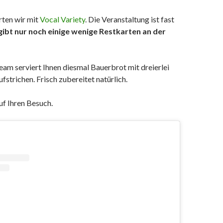
ten wir mit
Vocal Variety
. Die Veranstaltung ist fast
gibt nur noch einige wenige Restkarten an der
am serviert Ihnen diesmal Bauerbrot mit dreierlei
fstrichen. Frisch zubereitet natürlich.
uf Ihren Besuch.