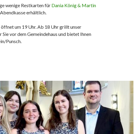
ige wenige Restkarten für
Dania König & Martin
 Abendkasse erhältlich.
ffnet um 19 Uhr. Ab 18 Uhr grillt unser
r Sie vor dem Gemeindehaus und bietet Ihnen
in/Punsch.