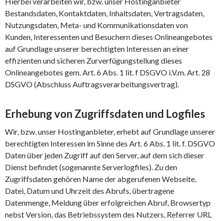
Hierbei verarbeiten wir, bzw. unser Hostinganbieter
Bestandsdaten, Kontaktdaten, Inhaltsdaten, Vertragsdaten,
Nutzungsdaten, Meta- und Kommunikationsdaten von
Kunden, Interessenten und Besuchern dieses Onlineangebotes
auf Grundlage unserer berechtigten Interessen an einer
effizienten und sicheren Zurverfügungstellung dieses
Onlineangebotes gem. Art. 6 Abs. 1 lit. f DSGVO i.V.m. Art. 28
DSGVO (Abschluss Auftragsverarbeitungsvertrag).
Erhebung von Zugriffsdaten und Logfiles
Wir, bzw. unser Hostinganbieter, erhebt auf Grundlage unserer
berechtigten Interessen im Sinne des Art. 6 Abs. 1 lit. f. DSGVO
Daten über jeden Zugriff auf den Server, auf dem sich dieser
Dienst befindet (sogenannte Serverlogfiles). Zu den
Zugriffsdaten gehören Name der abgerufenen Webseite,
Datei, Datum und Uhrzeit des Abrufs, übertragene
Datenmenge, Meldung über erfolgreichen Abruf, Browsertyp
nebst Version, das Betriebssystem des Nutzers, Referrer URL