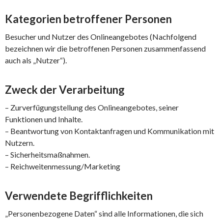
Kategorien betroffener Personen
Besucher und Nutzer des Onlineangebotes (Nachfolgend
bezeichnen wir die betroffenen Personen zusammenfassend
auch als „Nutzer“).
Zweck der Verarbeitung
– Zurverfügungstellung des Onlineangebotes, seiner
Funktionen und Inhalte.
– Beantwortung von Kontaktanfragen und Kommunikation mit
Nutzern.
– Sicherheitsmaßnahmen.
– Reichweitenmessung/Marketing
Verwendete Begrifflichkeiten
„Personenbezogene Daten“ sind alle Informationen, die sich