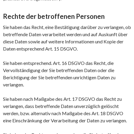
Rechte der betroffenen Personen
Sie haben das Recht, eine Bestätigung darüber zu verlangen, ob
betreffende Daten verarbeitet werden und auf Auskunft über
diese Daten sowie auf weitere Informationen und Kopie der
Daten entsprechend Art. 15 DSGVO.
Sie haben entsprechend. Art. 16 DSGVO das Recht, die
Vervollständigung der Sie betreffenden Daten oder die
Berichtigung der Sie betreffenden unrichtigen Daten zu
verlangen.
Sie haben nach Maßgabe des Art. 17 DSGVO das Recht zu
verlangen, dass betreffende Daten unverzüglich gelöscht
werden, bzw. alternativ nach Maßgabe des Art. 18 DSGVO
eine Einschränkung der Verarbeitung der Daten zu verlangen.