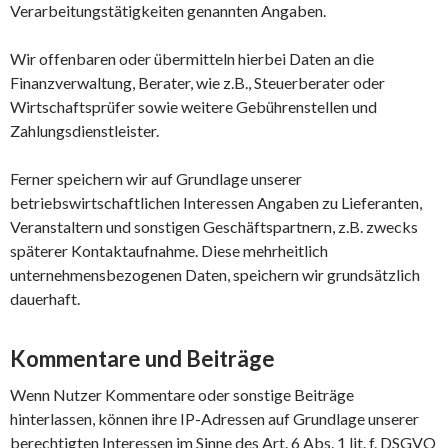
Verarbeitungstätigkeiten genannten Angaben.
Wir offenbaren oder übermitteln hierbei Daten an die
Finanzverwaltung, Berater, wie z.B., Steuerberater oder
Wirtschaftsprüfer sowie weitere Gebührenstellen und
Zahlungsdienstleister.
Ferner speichern wir auf Grundlage unserer
betriebswirtschaftlichen Interessen Angaben zu Lieferanten,
Veranstaltern und sonstigen Geschäftspartnern, z.B. zwecks
späterer Kontaktaufnahme. Diese mehrheitlich
unternehmensbezogenen Daten, speichern wir grundsätzlich
dauerhaft.
Kommentare und Beiträge
Wenn Nutzer Kommentare oder sonstige Beiträge
hinterlassen, können ihre IP-Adressen auf Grundlage unserer
berechtigten Interessen im Sinne des Art. 6 Abs. 1 lit. f. DSGVO