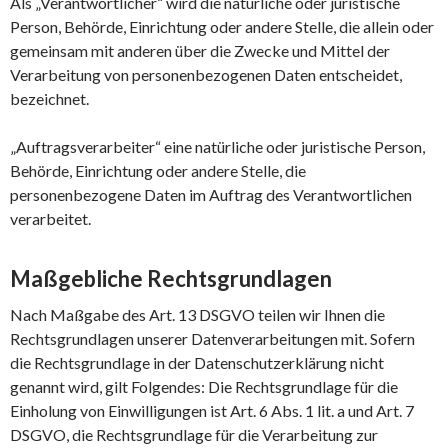
Als „Verantwortlicher“ wird die natürliche oder juristische
Person, Behörde, Einrichtung oder andere Stelle, die allein oder
gemeinsam mit anderen über die Zwecke und Mittel der
Verarbeitung von personenbezogenen Daten entscheidet,
bezeichnet.
„Auftragsverarbeiter“ eine natürliche oder juristische Person,
Behörde, Einrichtung oder andere Stelle, die
personenbezogene Daten im Auftrag des Verantwortlichen
verarbeitet.
Maßgebliche Rechtsgrundlagen
Nach Maßgabe des Art. 13 DSGVO teilen wir Ihnen die
Rechtsgrundlagen unserer Datenverarbeitungen mit. Sofern
die Rechtsgrundlage in der Datenschutzerklärung nicht
genannt wird, gilt Folgendes: Die Rechtsgrundlage für die
Einholung von Einwilligungen ist Art. 6 Abs. 1 lit. a und Art. 7
DSGVO, die Rechtsgrundlage für die Verarbeitung zur