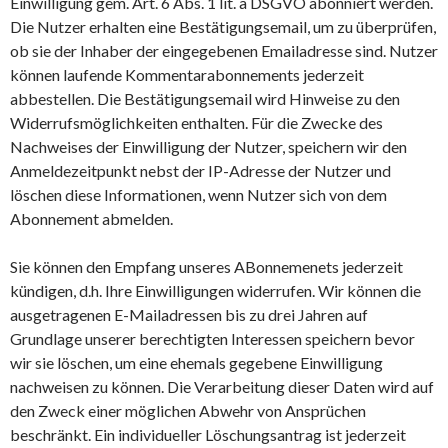
Einwilligung gem. Art. 6 Abs. 1 lit. a DSGVO abonniert werden.
Die Nutzer erhalten eine Bestätigungsemail, um zu überprüfen,
ob sie der Inhaber der eingegebenen Emailadresse sind. Nutzer
können laufende Kommentarabonnements jederzeit
abbestellen. Die Bestätigungsemail wird Hinweise zu den
Widerrufsmöglichkeiten enthalten. Für die Zwecke des
Nachweises der Einwilligung der Nutzer, speichern wir den
Anmeldezeitpunkt nebst der IP-Adresse der Nutzer und
löschen diese Informationen, wenn Nutzer sich von dem
Abonnement abmelden.
Sie können den Empfang unseres ABonnemenets jederzeit
kündigen, d.h. Ihre Einwilligungen widerrufen. Wir können die
ausgetragenen E-Mailadressen bis zu drei Jahren auf
Grundlage unserer berechtigten Interessen speichern bevor
wir sie löschen, um eine ehemals gegebene Einwilligung
nachweisen zu können. Die Verarbeitung dieser Daten wird auf
den Zweck einer möglichen Abwehr von Ansprüchen
beschränkt. Ein individueller Löschungsantrag ist jederzeit