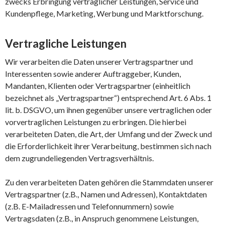
zwecks Erbringung vertraglicher Leistungen, Service und
Kundenpflege, Marketing, Werbung und Marktforschung.
Vertragliche Leistungen
Wir verarbeiten die Daten unserer Vertragspartner und
Interessenten sowie anderer Auftraggeber, Kunden,
Mandanten, Klienten oder Vertragspartner (einheitlich
bezeichnet als „Vertragspartner“) entsprechend Art. 6 Abs. 1
lit. b. DSGVO, um ihnen gegenüber unsere vertraglichen oder
vorvertraglichen Leistungen zu erbringen. Die hierbei
verarbeiteten Daten, die Art, der Umfang und der Zweck und
die Erforderlichkeit ihrer Verarbeitung, bestimmen sich nach
dem zugrundeliegenden Vertragsverhältnis.
Zu den verarbeiteten Daten gehören die Stammdaten unserer
Vertragspartner (z.B., Namen und Adressen), Kontaktdaten
(z.B. E-Mailadressen und Telefonnummern) sowie
Vertragsdaten (z.B., in Anspruch genommene Leistungen,