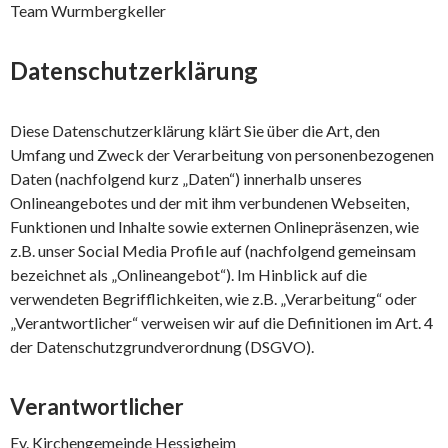
Team Wurmbergkeller
Datenschutzerklärung
Diese Datenschutzerklärung klärt Sie über die Art, den
Umfang und Zweck der Verarbeitung von personenbezogenen
Daten (nachfolgend kurz „Daten“) innerhalb unseres
Onlineangebotes und der mit ihm verbundenen Webseiten,
Funktionen und Inhalte sowie externen Onlinepräsenzen, wie
z.B. unser Social Media Profile auf (nachfolgend gemeinsam
bezeichnet als „Onlineangebot“). Im Hinblick auf die
verwendeten Begrifflichkeiten, wie z.B. „Verarbeitung“ oder
„Verantwortlicher“ verweisen wir auf die Definitionen im Art. 4
der Datenschutzgrundverordnung (DSGVO).
Verantwortlicher
Ev. Kirchengemeinde Hessigheim