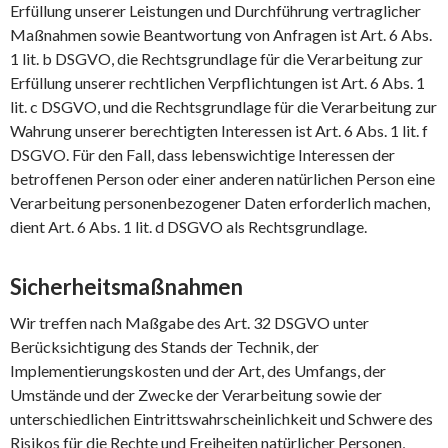
Erfüllung unserer Leistungen und Durchführung vertraglicher
Maßnahmen sowie Beantwortung von Anfragen ist Art. 6 Abs.
1 lit. b DSGVO, die Rechtsgrundlage für die Verarbeitung zur
Erfüllung unserer rechtlichen Verpflichtungen ist Art. 6 Abs. 1
lit. c DSGVO, und die Rechtsgrundlage für die Verarbeitung zur
Wahrung unserer berechtigten Interessen ist Art. 6 Abs. 1 lit. f
DSGVO. Für den Fall, dass lebenswichtige Interessen der
betroffenen Person oder einer anderen natürlichen Person eine
Verarbeitung personenbezogener Daten erforderlich machen,
dient Art. 6 Abs. 1 lit. d DSGVO als Rechtsgrundlage.
Sicherheitsmaßnahmen
Wir treffen nach Maßgabe des Art. 32 DSGVO unter
Berücksichtigung des Stands der Technik, der
Implementierungskosten und der Art, des Umfangs, der
Umstände und der Zwecke der Verarbeitung sowie der
unterschiedlichen Eintrittswahrscheinlichkeit und Schwere des
Risikos für die Rechte und Freiheiten natürlicher Personen,