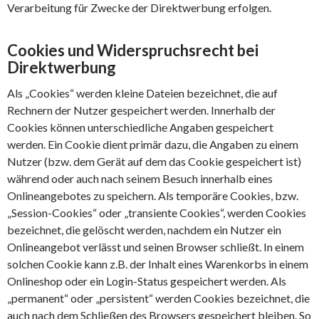
Verarbeitung für Zwecke der Direktwerbung erfolgen.
Cookies und Widerspruchsrecht bei
Direktwerbung
Als „Cookies“ werden kleine Dateien bezeichnet, die auf
Rechnern der Nutzer gespeichert werden. Innerhalb der
Cookies können unterschiedliche Angaben gespeichert
werden. Ein Cookie dient primär dazu, die Angaben zu einem
Nutzer (bzw. dem Gerät auf dem das Cookie gespeichert ist)
während oder auch nach seinem Besuch innerhalb eines
Onlineangebotes zu speichern. Als temporäre Cookies, bzw.
„Session-Cookies“ oder „transiente Cookies“, werden Cookies
bezeichnet, die gelöscht werden, nachdem ein Nutzer ein
Onlineangebot verlässt und seinen Browser schließt. In einem
solchen Cookie kann z.B. der Inhalt eines Warenkorbs in einem
Onlineshop oder ein Login-Status gespeichert werden. Als
„permanent“ oder „persistent“ werden Cookies bezeichnet, die
auch nach dem Schließen des Browsers gespeichert bleiben. So