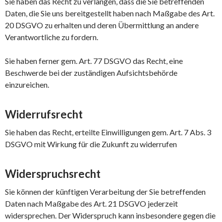
Sie haben das Recht zu verlangen, dass die Sie betreffenden
Daten, die Sie uns bereitgestellt haben nach Maßgabe des Art.
20 DSGVO zu erhalten und deren Übermittlung an andere
Verantwortliche zu fordern.
Sie haben ferner gem. Art. 77 DSGVO das Recht, eine
Beschwerde bei der zuständigen Aufsichtsbehörde
einzureichen.
Widerrufsrecht
Sie haben das Recht, erteilte Einwilligungen gem. Art. 7 Abs. 3
DSGVO mit Wirkung für die Zukunft zu widerrufen
Widerspruchsrecht
Sie können der künftigen Verarbeitung der Sie betreffenden
Daten nach Maßgabe des Art. 21 DSGVO jederzeit
widersprechen. Der Widerspruch kann insbesondere gegen die