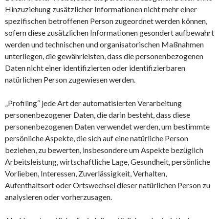
Hinzuziehung zusätzlicher Informationen nicht mehr einer
spezifischen betroffenen Person zugeordnet werden können,
sofern diese zusätzlichen Informationen gesondert aufbewahrt
werden und technischen und organisatorischen Maßnahmen
unterliegen, die gewährleisten, dass die personenbezogenen
Daten nicht einer identifizierten oder identifizierbaren
natürlichen Person zugewiesen werden.
„Profiling“ jede Art der automatisierten Verarbeitung
personenbezogener Daten, die darin besteht, dass diese
personenbezogenen Daten verwendet werden, um bestimmte
persönliche Aspekte, die sich auf eine natürliche Person
beziehen, zu bewerten, insbesondere um Aspekte bezüglich
Arbeitsleistung, wirtschaftliche Lage, Gesundheit, persönliche
Vorlieben, Interessen, Zuverlässigkeit, Verhalten,
Aufenthaltsort oder Ortswechsel dieser natürlichen Person zu
analysieren oder vorherzusagen.