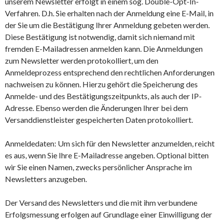
unserem Newsletter erfolgt in einem sog. Double-Opt-In-
Verfahren. D.h. Sie erhalten nach der Anmeldung eine E-Mail, in
der Sie um die Bestätigung Ihrer Anmeldung gebeten werden.
Diese Bestätigung ist notwendig, damit sich niemand mit
fremden E-Mailadressen anmelden kann. Die Anmeldungen
zum Newsletter werden protokolliert, um den
Anmeldeprozess entsprechend den rechtlichen Anforderungen
nachweisen zu können. Hierzu gehört die Speicherung des
Anmelde- und des Bestätigungszeitpunkts, als auch der IP-
Adresse. Ebenso werden die Änderungen Ihrer bei dem
Versanddienstleister gespeicherten Daten protokolliert.
Anmeldedaten: Um sich für den Newsletter anzumelden, reicht
es aus, wenn Sie Ihre E-Mailadresse angeben. Optional bitten
wir Sie einen Namen, zwecks persönlicher Ansprache im
Newsletters anzugeben.
Der Versand des Newsletters und die mit ihm verbundene
Erfolgsmessung erfolgen auf Grundlage einer Einwilligung der