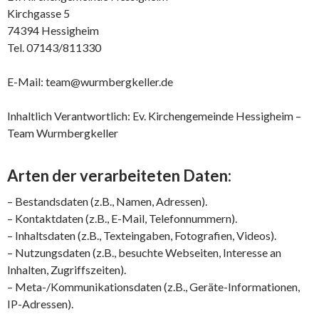
Kirchgasse 5
74394 Hessigheim
Tel. 07143/811330
E-Mail: team@wurmbergkeller.de
Inhaltlich Verantwortlich: Ev. Kirchengemeinde Hessigheim –
Team Wurmbergkeller
Arten der verarbeiteten Daten:
– Bestandsdaten (z.B., Namen, Adressen).
– Kontaktdaten (z.B., E-Mail, Telefonnummern).
– Inhaltsdaten (z.B., Texteingaben, Fotografien, Videos).
– Nutzungsdaten (z.B., besuchte Webseiten, Interesse an
Inhalten, Zugriffszeiten).
– Meta-/Kommunikationsdaten (z.B., Geräte-Informationen,
IP-Adressen).