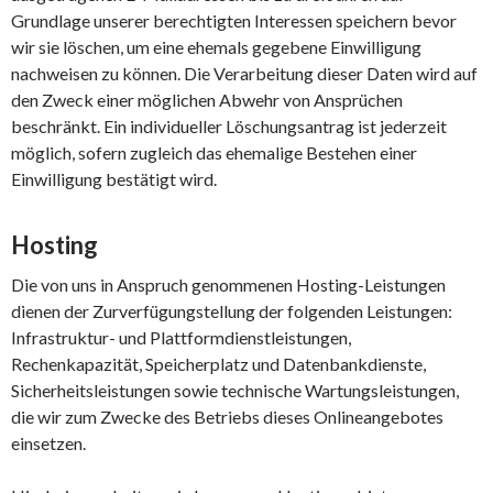
Grundlage unserer berechtigten Interessen speichern bevor
wir sie löschen, um eine ehemals gegebene Einwilligung
nachweisen zu können. Die Verarbeitung dieser Daten wird auf
den Zweck einer möglichen Abwehr von Ansprüchen
beschränkt. Ein individueller Löschungsantrag ist jederzeit
möglich, sofern zugleich das ehemalige Bestehen einer
Einwilligung bestätigt wird.
Hosting
Die von uns in Anspruch genommenen Hosting-Leistungen
dienen der Zurverfügungstellung der folgenden Leistungen:
Infrastruktur- und Plattformdienstleistungen,
Rechenkapazität, Speicherplatz und Datenbankdienste,
Sicherheitsleistungen sowie technische Wartungsleistungen,
die wir zum Zwecke des Betriebs dieses Onlineangebotes
einsetzen.