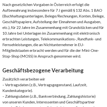
Nach gesetzlichen Vorgaben in Österreich erfolgt die
Aufbewahrung insbesondere für 7 J gemäß § 132 Abs. 1 BAO
(Buchhaltungsunterlagen, Belege/Rechnungen, Konten, Belege,
Geschäftspapiere, Aufstellung der Einnahmen und Ausgaben,
etc.), für 22 Jahre im Zusammenhang mit Grundstücken und für
10 Jahre bei Unterlagen im Zusammenhang mit elektronisch
erbrachten Leistungen, Telekommunikations-, Rundfunk- und
Fernsehleistungen, die an Nichtunternehmer in EU-
Mitgliedstaaten erbracht werden und für die der Mini-One-
Stop-Shop (MOSS) in Anspruch genommen wird.
Geschäftsbezogene Verarbeitung
Zusätzlich verarbeiten wir
– Vertragsdaten (z.B., Vertragsgegenstand, Laufzeit,
Kundenkategorie).
– Zahlungsdaten (z.B., Bankverbindung, Zahlungshistorie)
von unseren Kunden, Interessenten und Geschäftspartner