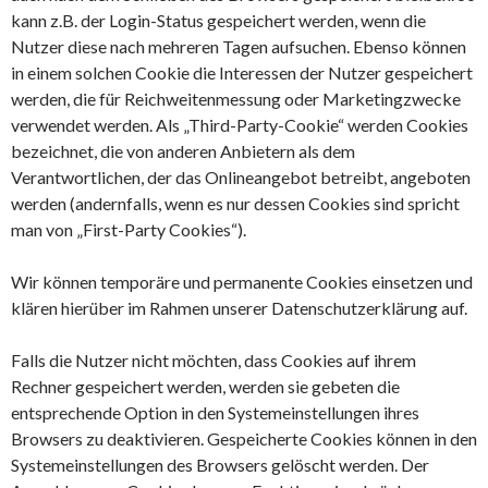
kann z.B. der Login-Status gespeichert werden, wenn die
Nutzer diese nach mehreren Tagen aufsuchen. Ebenso können
in einem solchen Cookie die Interessen der Nutzer gespeichert
werden, die für Reichweitenmessung oder Marketingzwecke
verwendet werden. Als „Third-Party-Cookie“ werden Cookies
bezeichnet, die von anderen Anbietern als dem
Verantwortlichen, der das Onlineangebot betreibt, angeboten
werden (andernfalls, wenn es nur dessen Cookies sind spricht
man von „First-Party Cookies“).
Wir können temporäre und permanente Cookies einsetzen und
klären hierüber im Rahmen unserer Datenschutzerklärung auf.
Falls die Nutzer nicht möchten, dass Cookies auf ihrem
Rechner gespeichert werden, werden sie gebeten die
entsprechende Option in den Systemeinstellungen ihres
Browsers zu deaktivieren. Gespeicherte Cookies können in den
Systemeinstellungen des Browsers gelöscht werden. Der