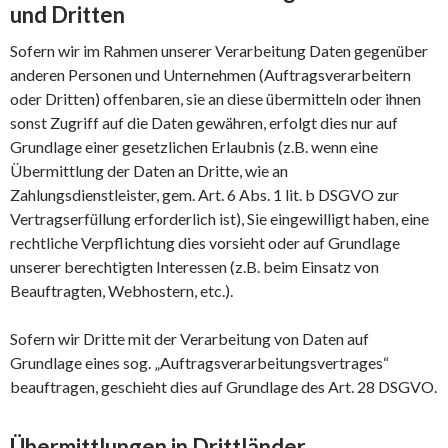
und Dritten
Sofern wir im Rahmen unserer Verarbeitung Daten gegenüber
anderen Personen und Unternehmen (Auftragsverarbeitern
oder Dritten) offenbaren, sie an diese übermitteln oder ihnen
sonst Zugriff auf die Daten gewähren, erfolgt dies nur auf
Grundlage einer gesetzlichen Erlaubnis (z.B. wenn eine
Übermittlung der Daten an Dritte, wie an
Zahlungsdienstleister, gem. Art. 6 Abs. 1 lit. b DSGVO zur
Vertragserfüllung erforderlich ist), Sie eingewilligt haben, eine
rechtliche Verpflichtung dies vorsieht oder auf Grundlage
unserer berechtigten Interessen (z.B. beim Einsatz von
Beauftragten, Webhostern, etc.).
Sofern wir Dritte mit der Verarbeitung von Daten auf
Grundlage eines sog. „Auftragsverarbeitungsvertrages“
beauftragen, geschieht dies auf Grundlage des Art. 28 DSGVO.
Übermittlungen in Drittländer