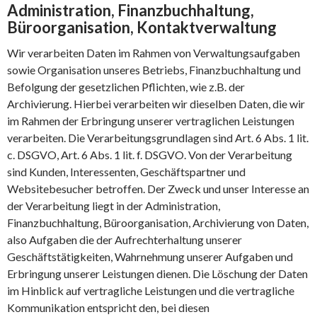
Administration, Finanzbuchhaltung,
Büroorganisation, Kontaktverwaltung
Wir verarbeiten Daten im Rahmen von Verwaltungsaufgaben
sowie Organisation unseres Betriebs, Finanzbuchhaltung und
Befolgung der gesetzlichen Pflichten, wie z.B. der
Archivierung. Hierbei verarbeiten wir dieselben Daten, die wir
im Rahmen der Erbringung unserer vertraglichen Leistungen
verarbeiten. Die Verarbeitungsgrundlagen sind Art. 6 Abs. 1 lit.
c. DSGVO, Art. 6 Abs. 1 lit. f. DSGVO. Von der Verarbeitung
sind Kunden, Interessenten, Geschäftspartner und
Websitebesucher betroffen. Der Zweck und unser Interesse an
der Verarbeitung liegt in der Administration,
Finanzbuchhaltung, Büroorganisation, Archivierung von Daten,
also Aufgaben die der Aufrechterhaltung unserer
Geschäftstätigkeiten, Wahrnehmung unserer Aufgaben und
Erbringung unserer Leistungen dienen. Die Löschung der Daten
im Hinblick auf vertragliche Leistungen und die vertragliche
Kommunikation entspricht den, bei diesen