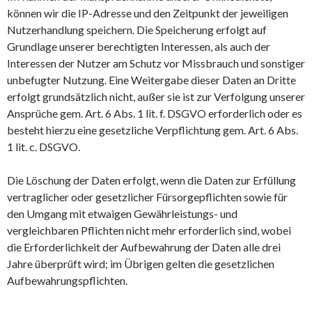
können wir die IP-Adresse und den Zeitpunkt der jeweiligen
Nutzerhandlung speichern. Die Speicherung erfolgt auf
Grundlage unserer berechtigten Interessen, als auch der
Interessen der Nutzer am Schutz vor Missbrauch und sonstiger
unbefugter Nutzung. Eine Weitergabe dieser Daten an Dritte
erfolgt grundsätzlich nicht, außer sie ist zur Verfolgung unserer
Ansprüche gem. Art. 6 Abs. 1 lit. f. DSGVO erforderlich oder es
besteht hierzu eine gesetzliche Verpflichtung gem. Art. 6 Abs.
1 lit. c. DSGVO.
Die Löschung der Daten erfolgt, wenn die Daten zur Erfüllung
vertraglicher oder gesetzlicher Fürsorgepflichten sowie für
den Umgang mit etwaigen Gewährleistungs- und
vergleichbaren Pflichten nicht mehr erforderlich sind, wobei
die Erforderlichkeit der Aufbewahrung der Daten alle drei
Jahre überprüft wird; im Übrigen gelten die gesetzlichen
Aufbewahrungspflichten.