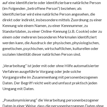
auf eine identifizierte oder identifizierbare natürliche Person
(im Folgenden „betroffene Person“) beziehen; als
identifizierbar wird eine natürliche Person angesehen, die
direkt oder indirekt, insbesondere mittels Zuordnung zu einer
Kennung wie einem Namen, zu einer Kennnummer, zu
Standortdaten, zu einer Online-Kennung (z.B. Cookie) oder zu
einem oder mehreren besonderen Merkmalen identifiziert
werden kann, die Ausdruck der physischen, physiologischen,
genetischen, psychischen, wirtschaftlichen, kulturellen oder
sozialen Identität dieser natürlichen Person sind.
„Verarbeitung“ ist jeder mit oder ohne Hilfe automatisierter
Verfahren ausgeführte Vorgang oder jede solche
Vorgangsreihe im Zusammenhang mit personenbezogenen
Daten. Der Begriff reicht weit und umfasst praktisch jeden
Umgang mit Daten.
„Pseudonymisierung“ die Verarbeitung personenbezogener
Daten in einer Weise, dass die personenbezogenen Daten ohne