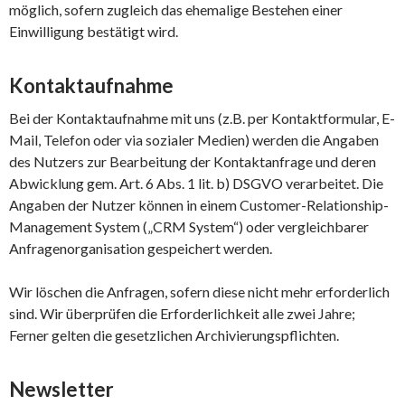
möglich, sofern zugleich das ehemalige Bestehen einer
Einwilligung bestätigt wird.
Kontaktaufnahme
Bei der Kontaktaufnahme mit uns (z.B. per Kontaktformular, E-
Mail, Telefon oder via sozialer Medien) werden die Angaben
des Nutzers zur Bearbeitung der Kontaktanfrage und deren
Abwicklung gem. Art. 6 Abs. 1 lit. b) DSGVO verarbeitet. Die
Angaben der Nutzer können in einem Customer-Relationship-
Management System („CRM System“) oder vergleichbarer
Anfragenorganisation gespeichert werden.
Wir löschen die Anfragen, sofern diese nicht mehr erforderlich
sind. Wir überprüfen die Erforderlichkeit alle zwei Jahre;
Ferner gelten die gesetzlichen Archivierungspflichten.
Newsletter