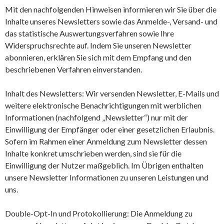
Mit den nachfolgenden Hinweisen informieren wir Sie über die
Inhalte unseres Newsletters sowie das Anmelde-, Versand- und
das statistische Auswertungsverfahren sowie Ihre
Widerspruchsrechte auf. Indem Sie unseren Newsletter
abonnieren, erklären Sie sich mit dem Empfang und den
beschriebenen Verfahren einverstanden.
Inhalt des Newsletters: Wir versenden Newsletter, E-Mails und
weitere elektronische Benachrichtigungen mit werblichen
Informationen (nachfolgend „Newsletter“) nur mit der
Einwilligung der Empfänger oder einer gesetzlichen Erlaubnis.
Sofern im Rahmen einer Anmeldung zum Newsletter dessen
Inhalte konkret umschrieben werden, sind sie für die
Einwilligung der Nutzer maßgeblich. Im Übrigen enthalten
unsere Newsletter Informationen zu unseren Leistungen und
uns.
Double-Opt-In und Protokollierung: Die Anmeldung zu