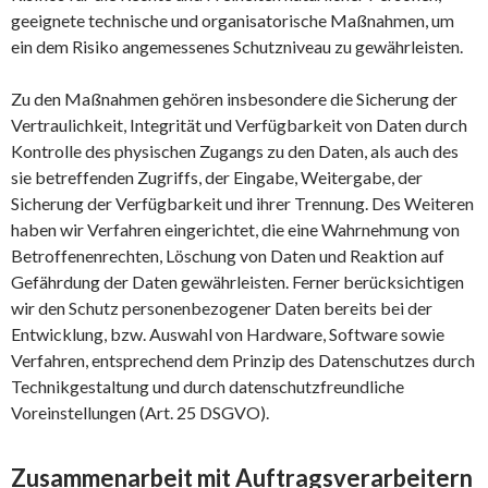
geeignete technische und organisatorische Maßnahmen, um
ein dem Risiko angemessenes Schutzniveau zu gewährleisten.
Zu den Maßnahmen gehören insbesondere die Sicherung der
Vertraulichkeit, Integrität und Verfügbarkeit von Daten durch
Kontrolle des physischen Zugangs zu den Daten, als auch des
sie betreffenden Zugriffs, der Eingabe, Weitergabe, der
Sicherung der Verfügbarkeit und ihrer Trennung. Des Weiteren
haben wir Verfahren eingerichtet, die eine Wahrnehmung von
Betroffenenrechten, Löschung von Daten und Reaktion auf
Gefährdung der Daten gewährleisten. Ferner berücksichtigen
wir den Schutz personenbezogener Daten bereits bei der
Entwicklung, bzw. Auswahl von Hardware, Software sowie
Verfahren, entsprechend dem Prinzip des Datenschutzes durch
Technikgestaltung und durch datenschutzfreundliche
Voreinstellungen (Art. 25 DSGVO).
Zusammenarbeit mit Auftragsverarbeitern