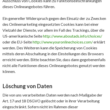
Ausschluss von Cookies kann zu Funktionseinschränkungen
dieses Onlineangebotes führen.
Ein genereller Widerspruch gegen den Einsatz der zu Zwecken
des Onlinemarketing eingesetzten Cookies kann bei einer
Vielzahl der Dienste, vor allem im Fall des Trackings, über die
US-amerikanische Seite
http://www.aboutads.info/choices/
oder die EU-Seite
http://www.youronlinechoices.com/
erklärt
werden. Des Weiteren kann die Speicherung von Cookies
mittels deren Abschaltung in den Einstellungen des Browsers
erreicht werden. Bitte beachten Sie, dass dann gegebenenfalls
nicht alle Funktionen dieses Onlineangebotes genutzt werden
können.
Löschung von Daten
Die von uns verarbeiteten Daten werden nach Maßgabe der
Art. 17 und 18 DSGVO gelöscht oder in ihrer Verarbeitung
eingeschränkt. Sofern nicht im Rahmen dieser