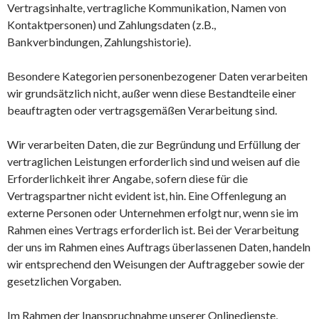
Vertragsinhalte, vertragliche Kommunikation, Namen von
Kontaktpersonen) und Zahlungsdaten (z.B.,
Bankverbindungen, Zahlungshistorie).
Besondere Kategorien personenbezogener Daten verarbeiten
wir grundsätzlich nicht, außer wenn diese Bestandteile einer
beauftragten oder vertragsgemäßen Verarbeitung sind.
Wir verarbeiten Daten, die zur Begründung und Erfüllung der
vertraglichen Leistungen erforderlich sind und weisen auf die
Erforderlichkeit ihrer Angabe, sofern diese für die
Vertragspartner nicht evident ist, hin. Eine Offenlegung an
externe Personen oder Unternehmen erfolgt nur, wenn sie im
Rahmen eines Vertrags erforderlich ist. Bei der Verarbeitung
der uns im Rahmen eines Auftrags überlassenen Daten, handeln
wir entsprechend den Weisungen der Auftraggeber sowie der
gesetzlichen Vorgaben.
Im Rahmen der Inanspruchnahme unserer Onlinedienste,