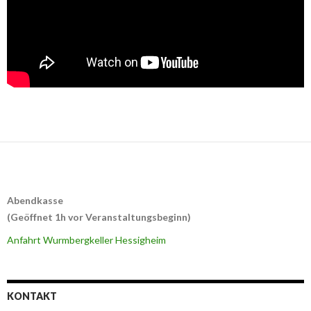
Abendkasse
(Geöffnet 1h vor Veranstaltungsbeginn)
Anfahrt Wurmbergkeller Hessigheim
KONTAKT