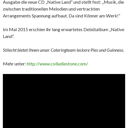
Ausgabe die neue CD „Native Land“ und stellt fest: „Musik, die
zwischen traditionellen Melodien und vertrackten
Arrangements Spannung aufbaut. Da sind Könner am Werk!“
Im Mai 2015 erschien ihr lang erwartetes Debütalbum „Native
Land“.
Stilecht bietet Ihnen unser Cateringteam leckere Pies und Guinness.
Mehr unter:
http://www.colludiestone.com/