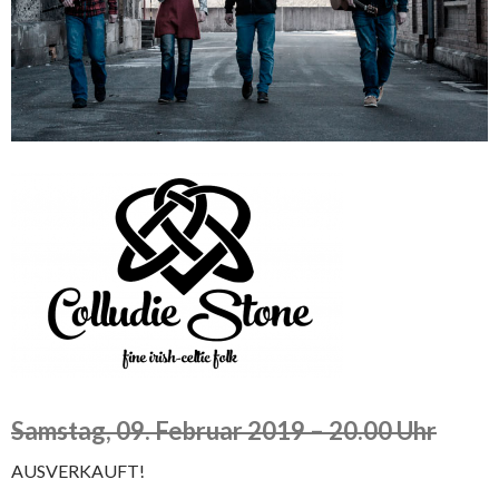
Samstag, 09. Februar 2019 – 20.00 Uhr
AUSVERKAUFT!