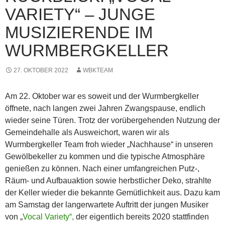
VARIETY“ – JUNGE
MUSIZIERENDE IM
WURMBERGKELLER
27. OKTOBER 2022
WBKTEAM
Am 22. Oktober war es soweit und der Wurmbergkeller
öffnete, nach langen zwei Jahren Zwangspause, endlich
wieder seine Türen. Trotz der vorübergehenden Nutzung der
Gemeindehalle als Ausweichort, waren wir als
Wurmbergkeller Team froh wieder „Nachhause“ in unseren
Gewölbekeller zu kommen und die typische Atmosphäre
genießen zu können. Nach einer umfangreichen Putz-,
Räum- und Aufbauaktion sowie herbstlicher Deko, strahlte
der Keller wieder die bekannte Gemütlichkeit aus. Dazu kam
am Samstag der langerwartete Auftritt der jungen Musiker
von „
Vocal Variety“,
der eigentlich bereits 2020 stattfinden