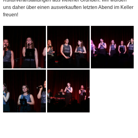
uns daher über einen ausverkauften letzten Abend im Keller
freuen!