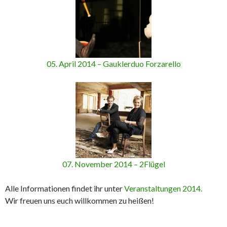
05. April 2014 – Gauklerduo Forzarello
07. November 2014 – 2Flügel
Alle Informationen findet ihr unter
Veranstaltungen 2014.
Wir freuen uns euch willkommen zu heißen!