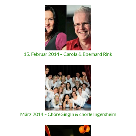
15. Februar 2014 – Carola & Eberhard Rink
März 2014 – Chöre SingIn & chörle Ingersheim