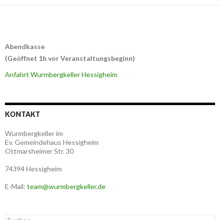
Abendkasse
(Geöffnet 1h vor Veranstaltungsbeginn)
Anfahrt Wurmbergkeller Hessigheim
KONTAKT
Wurmbergkeller im
Ev. Gemeindehaus Hessigheim
Ottmarsheimer Str. 30
74394 Hessigheim
E-Mail:
team@wurmbergkeller.de
Suchen