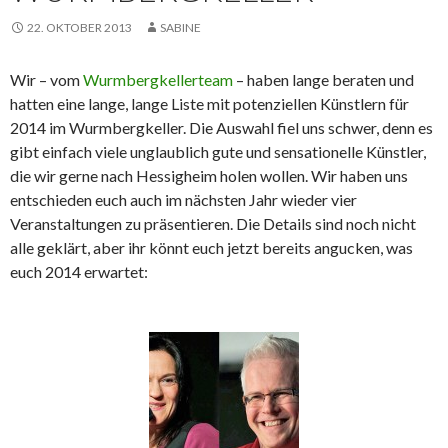
22. OKTOBER 2013
SABINE
Wir – vom
Wurmbergkellerteam
– haben lange beraten und
hatten eine lange, lange Liste mit potenziellen Künstlern für
2014 im Wurmbergkeller. Die Auswahl fiel uns schwer, denn es
gibt einfach viele unglaublich gute und sensationelle Künstler,
die wir gerne nach Hessigheim holen wollen. Wir haben uns
entschieden euch auch im nächsten Jahr wieder vier
Veranstaltungen zu präsentieren. Die Details sind noch nicht
alle geklärt, aber ihr könnt euch jetzt bereits angucken, was
euch 2014 erwartet: