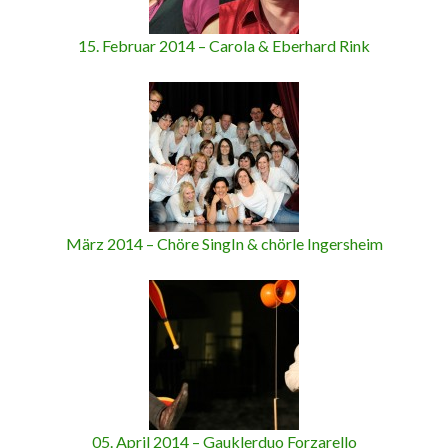
15. Februar 2014 – Carola & Eberhard Rink
März 2014 – Chöre SingIn & chörle Ingersheim
05. April 2014 – Gauklerduo Forzarello