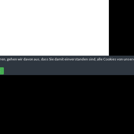
en, gehen wir davon aus, dass Sie damit einverstanden sind, alle Cookies von unser
K