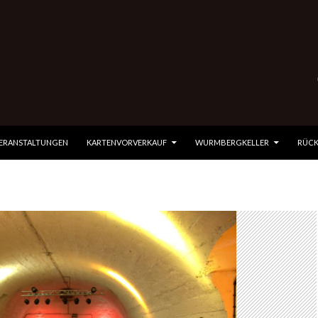
 SPRINGEN
VERANSTALTUNGEN
KARTENVORVERKAUF
WURMBERGKELLER
RÜCK