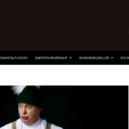
 SPRINGEN
VERANSTALTUNGEN
KARTENVORVERKAUF
WURMBERGKELLER
RÜCK