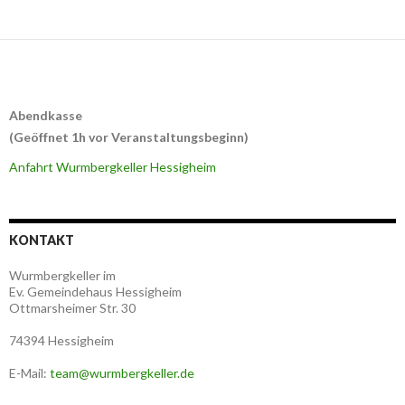
Abendkasse
(Geöffnet 1h vor Veranstaltungsbeginn)
Anfahrt Wurmbergkeller Hessigheim
KONTAKT
Wurmbergkeller im
Ev. Gemeindehaus Hessigheim
Ottmarsheimer Str. 30
74394 Hessigheim
E-Mail:
team@wurmbergkeller.de