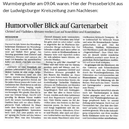
Wurmbergkeller am 09.04. waren. Hier der Pressebericht aus
der Ludwigsburger Kreiszeitung zum Nachlesen: