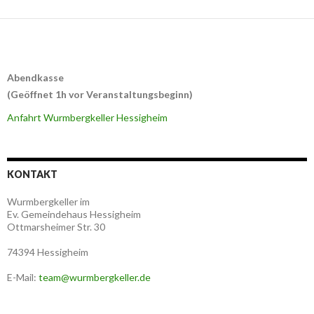
Abendkasse
(Geöffnet 1h vor Veranstaltungsbeginn)
Anfahrt Wurmbergkeller Hessigheim
KONTAKT
Wurmbergkeller im
Ev. Gemeindehaus Hessigheim
Ottmarsheimer Str. 30
74394 Hessigheim
E-Mail:
team@wurmbergkeller.de