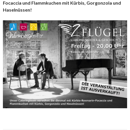
Focaccia und Flammkuchen mit Kürbis, Gorgonzola und
Haselnüssen!