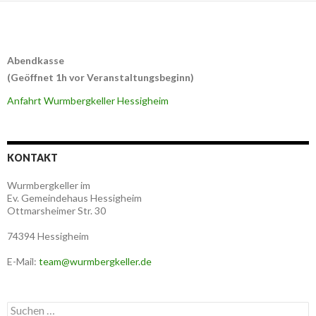
Abendkasse
(Geöffnet 1h vor Veranstaltungsbeginn)
Anfahrt Wurmbergkeller Hessigheim
KONTAKT
Wurmbergkeller im
Ev. Gemeindehaus Hessigheim
Ottmarsheimer Str. 30
74394 Hessigheim
E-Mail:
team@wurmbergkeller.de
Suchen