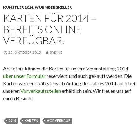
KÜNSTLER 2014
,
WURMBERGKELLER
KARTEN FÜR 2014 –
BEREITS ONLINE
VERFÜGBAR!
25. OKTOBER 2013
SABINE
Ab sofort können die Karten für unsere Veranstaltung 2014
über unser Formular
reserviert und auch gekauft werden. Die
Karten werden spätestens ab Anfang des Jahres 2014 auch bei
unseren
Vorverkaufsstellen
erhältlich sein. Wir freuen uns auf
euren Besuch!
2014
KARTEN
VORVERKAUF