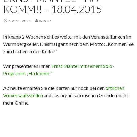
KOMM!! – 18.04.2015
6. APRIL 2015
SABINE
In knapp 2 Wochen geht es weiter mit den Veranstaltungen im
Wurmbergkeller. Diesmal ganz nach dem Motto: „Kommen Sie
zum Lachen in den Keller!“
Wir präsentieren Ihnen
Ernst Mantel mit seinem Solo-
Programm „Ha komm!“
Ab heute erhalten Sie die Karten nur noch bei den
örtlichen
Vorverkaufsstellen
und aus organisatorischen Gründen nicht
mehr Online.