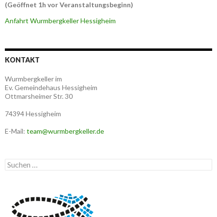
(Geöffnet 1h vor Veranstaltungsbeginn)
Anfahrt Wurmbergkeller Hessigheim
KONTAKT
Wurmbergkeller im
Ev. Gemeindehaus Hessigheim
Ottmarsheimer Str. 30
74394 Hessigheim
E-Mail:
team@wurmbergkeller.de
Suchen
nach: